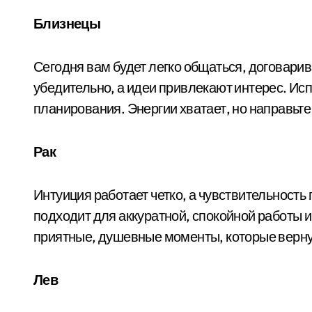
Близнецы
Сегодня вам будет легко общаться, договарив
убедительно, а идеи привлекают интерес. Исп
планирования. Энергии хватает, но направьте 
Рак
Интуиция работает четко, а чувствительность п
подходит для аккуратной, спокойной работы 
приятные, душевные моменты, которые верн
Лев