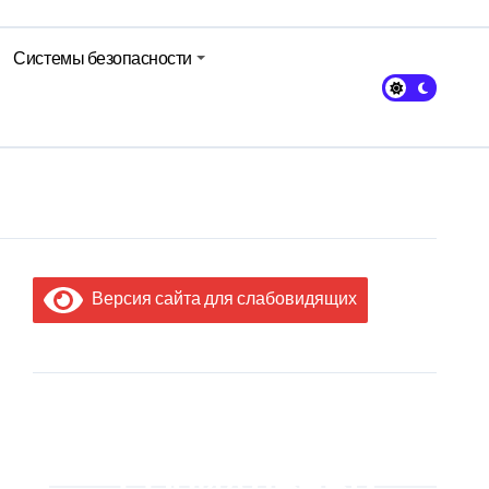
Системы безопасности
Версия сайта для слабовидящих
МЫ В
СОЦИАЛЬНЫХ