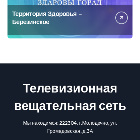
Территория Здоровья –
Березинское
Телевизионная
вещательная сеть
Мы находимся: 222304, г.Молодечно, ул.
Громадовская, д.3А