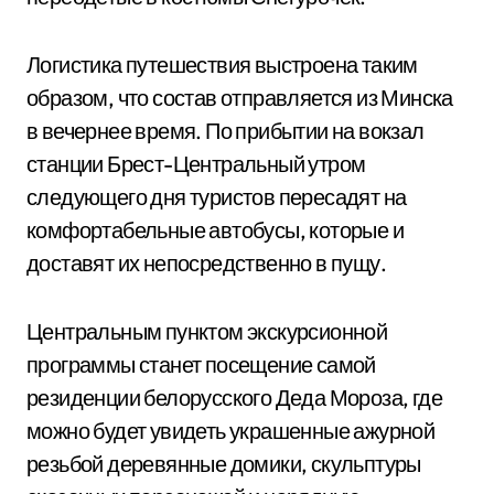
Логистика путешествия выстроена таким
образом, что состав отправляется из Минска
в вечернее время. По прибытии на вокзал
станции Брест-Центральный утром
следующего дня туристов пересадят на
комфортабельные автобусы, которые и
доставят их непосредственно в пущу.
Центральным пунктом экскурсионной
программы станет посещение самой
резиденции белорусского Деда Мороза, где
можно будет увидеть украшенные ажурной
резьбой деревянные домики, скульптуры