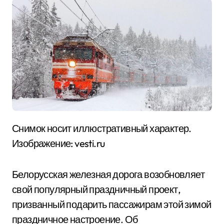
Снимок носит иллюстративный характер.
Изображение: vesti.ru
Белорусская железная дорога возобновляет
свой популярный праздничный проект,
призванный подарить пассажирам этой зимой
праздничное настроение. Об