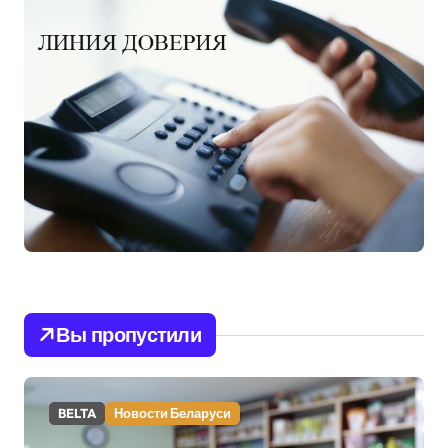
Вы пропустили
BELTA
Новости Беларуси