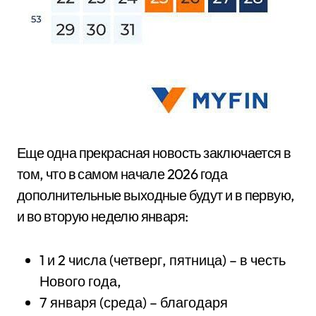
Еще одна прекрасная новость заключается в
том, что в самом начале 2026 года
дополнительные выходные будут и в первую,
и во вторую неделю января:
1 и 2 числа (четверг, пятница) – в честь
Нового года,
7 января (среда) – благодаря