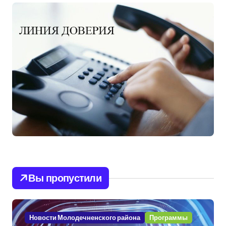
Вы пропустили
Новости Молодечненского района
Программы