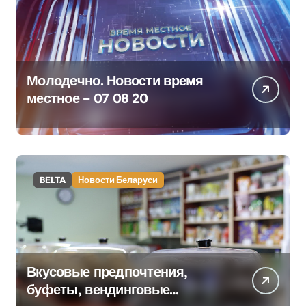
Молодечно. Новости время
местное – 07 08 20
BELTA
Новости Беларуси
Вкусовые предпочтения,
буфеты, вендинговые