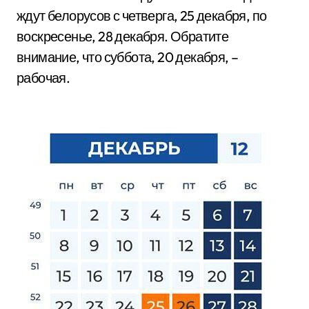
ждут белорусов с четверга, 25 декабря, по
воскресенье, 28 декабря. Обратите
внимание, что суббота, 20 декабря, –
рабочая.