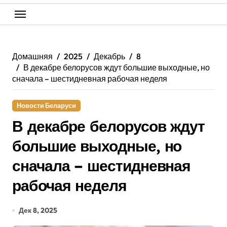
Домашняя
2025
Декабрь
8
В декабре белорусов ждут большие выходные, но
сначала – шестидневная рабочая неделя
Новости Беларуси
В декабре белорусов ждут
большие выходные, но
сначала – шестидневная
рабочая неделя
Дек 8, 2025