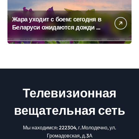
Жара уходит с боем: сегодня в
Беларуси ожидаются дожди и
грозы
Телевизионная
вещательная сеть
Мы находимся: 222304, г.Молодечно, ул.
Громадовская, д.3А