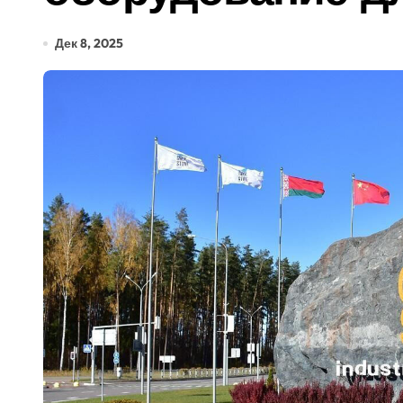
Дек 8, 2025