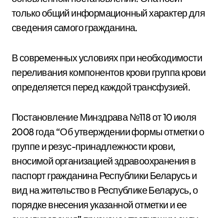
только общий информационный характер для
сведения самого гражданина.
В современных условиях при необходимости
переливания компонентов крови группа крови
определяется перед каждой трансфузией.
Постановление Минздрава №118 от 10 июля
2008 года “Об утверждении формы отметки о
группе и резус-принадлежности крови,
вносимой организацией здравоохранения в
паспорт гражданина Республики Беларусь и
вид на жительство в Республике Беларусь, о
порядке внесения указанной отметки и ее