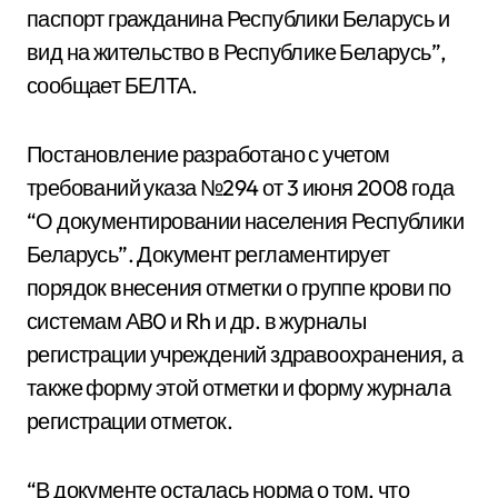
паспорт гражданина Республики Беларусь и
вид на жительство в Республике Беларусь”,
сообщает БЕЛТА.
Постановление разработано с учетом
требований указа №294 от 3 июня 2008 года
“О документировании населения Республики
Беларусь”. Документ регламентирует
порядок внесения отметки о группе крови по
системам АВ0 и Rh и др. в журналы
регистрации учреждений здравоохранения, а
также форму этой отметки и форму журнала
регистрации отметок.
“В документе осталась норма о том, что