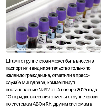
Штамп о группе крови может быть внесен в
паспорт или вид на жительство только по
желанию гражданина, отметили в пресс-
службе Минздрава, комментируя
постановление №192 от 14 ноября 2025 года
“О порядке внесения отметки о группе крови
по системам АВ0 и Rh, другим системам в