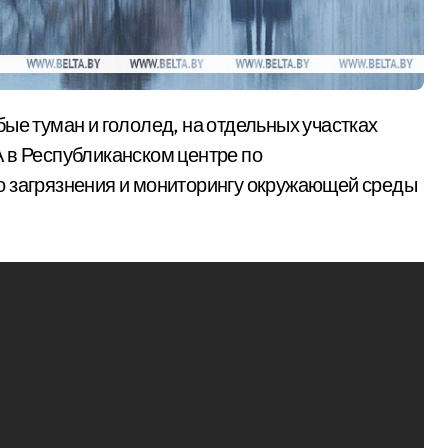
 в Республиканском центре по
о загрязнения и мониторингу окружающей среды