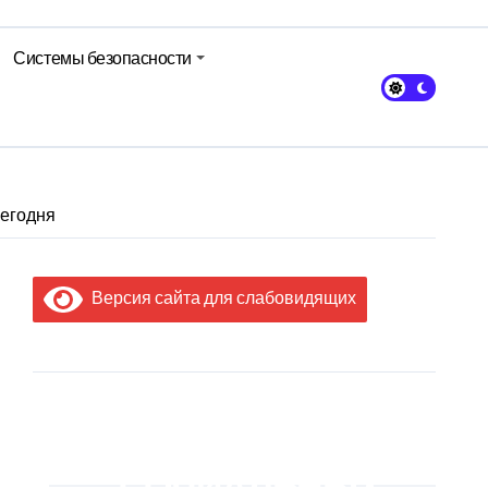
Системы безопасности
сегодня
Версия сайта для слабовидящих
МЫ В
СОЦИАЛЬНЫХ