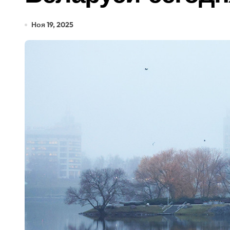
Ноя 19, 2025