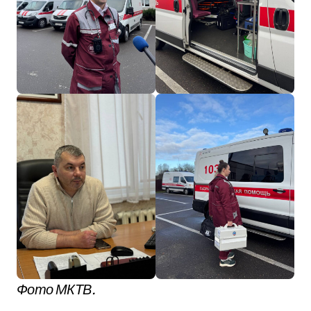
Фото МКТВ.