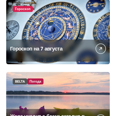
Гороскоп
Гороскоп на 7 августа
BELTA
Погода