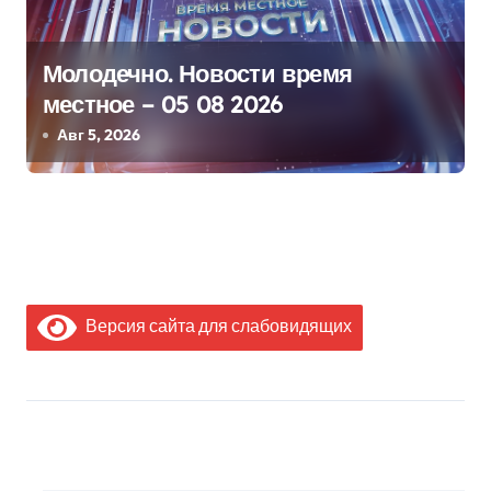
Молодечно. Новости время
местное – 05 08 2026
Авг 5, 2026
Версия сайта для слабовидящих
МЫ В СОЦИАЛЬНЫХ