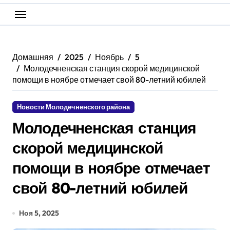
Домашняя
2025
Ноябрь
5
Молодечненская станция скорой медицинской
помощи в ноябре отмечает свой 80-летний юбилей
Новости Молодечненского района
Молодечненская станция
скорой медицинской
помощи в ноябре отмечает
свой 80-летний юбилей
Ноя 5, 2025