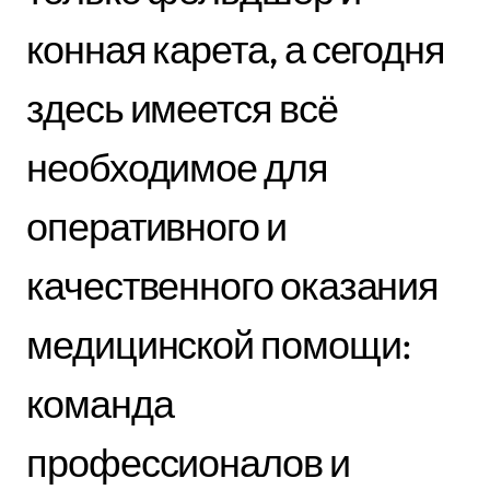
конная карета, а сегодня
здесь имеется всё
необходимое для
оперативного и
качественного оказания
медицинской помощи:
команда
профессионалов и