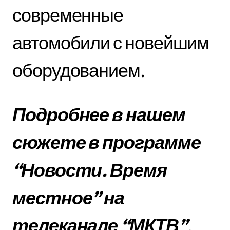
современные
автомобили с новейшим
оборудованием.
Подробнее в нашем
сюжете в программе
“Новости. Время
местное” на
телеканале “МКТВ”
.