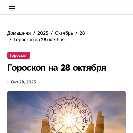
Домашняя
2025
Октябрь
28
Гороскоп на 28 октября
Гороскоп
Гороскоп на 28 октября
Окт 28, 2025