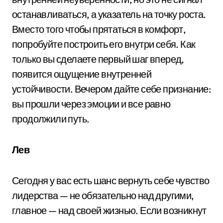
останавливаться, а указатель на точку роста.
Вместо того чтобы прятаться в комфорт,
попробуйте построить его внутри себя. Как
только вы сделаете первый шаг вперед,
появится ощущение внутренней
устойчивости. Вечером дайте себе признание:
вы прошли через эмоции и все равно
продолжили путь.
Лев
Сегодня у вас есть шанс вернуть себе чувство
лидерства — не обязательно над другими,
главное — над своей жизнью. Если возникнут