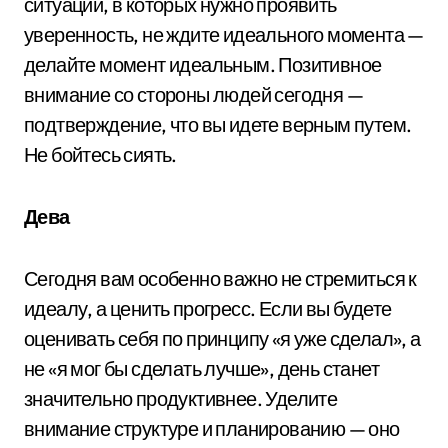
ситуации, в которых нужно проявить
уверенность, не ждите идеального момента —
делайте момент идеальным. Позитивное
внимание со стороны людей сегодня —
подтверждение, что вы идете верным путем.
Не бойтесь сиять.
Дева
Сегодня вам особенно важно не стремиться к
идеалу, а ценить прогресс. Если вы будете
оценивать себя по принципу «я уже сделал», а
не «я мог бы сделать лучше», день станет
значительно продуктивнее. Уделите
внимание структуре и планированию — оно