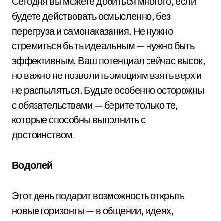
Сегодня вы можете добиться многого, если
будете действовать осмысленно, без
перегруза и самонаказания. Не нужно
стремиться быть идеальным — нужно быть
эффективным. Ваш потенциал сейчас высок,
но важно не позволить эмоциям взять верх и
не распыляться. Будьте особенно осторожны
с обязательствами — берите только те,
которые способны выполнить с
достоинством.
Водолей
Этот день подарит возможность открыть
новые горизонты — в общении, идеях,