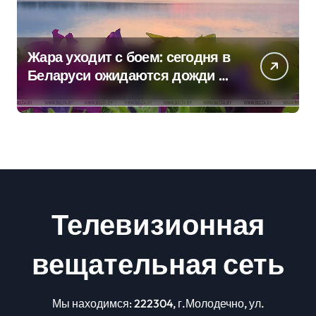
Жара уходит с боем: сегодня в
Беларуси ожидаются дожди и
грозы
Телевизионная
вещательная сеть
Мы находимся: 222304, г.Молодечно, ул.