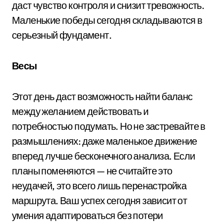
даст чувство контроля и снизит тревожность.
Маленькие победы сегодня складываются в
серьезный фундамент.
Весы
Этот день даст возможность найти баланс
между желанием действовать и
потребностью подумать. Но не застревайте в
размышлениях: даже маленькое движение
вперед лучше бесконечного анализа. Если
планы поменяются — не считайте это
неудачей, это всего лишь перенастройка
маршрута. Ваш успех сегодня зависит от
умения адаптироваться без потери