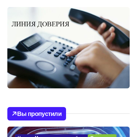
Вы пропустили