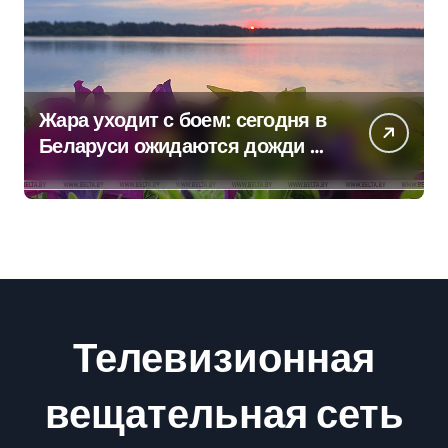
Жара уходит с боем: сегодня в
Беларуси ожидаются дожди и
грозы
Телевизионная
вещательная сеть