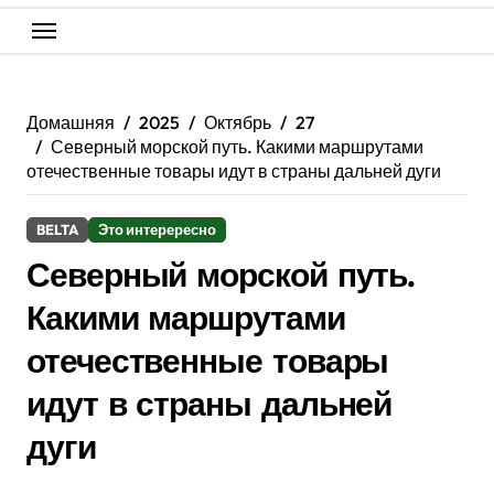
Домашняя
2025
Октябрь
27
Северный морской путь. Какими маршрутами
отечественные товары идут в страны дальней дуги
BELTA
Это интерересно
Северный морской путь.
Какими маршрутами
отечественные товары
идут в страны дальней
дуги