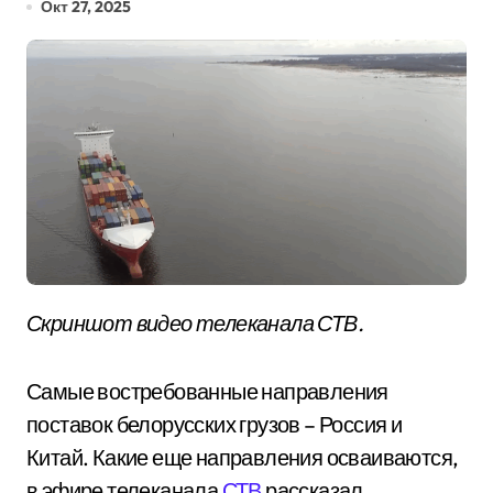
Окт 27, 2025
Скриншот видео телеканала СТВ.
Самые востребованные направления
поставок белорусских грузов – Россия и
Китай. Какие еще направления осваиваются,
в эфире телеканала
СТВ
рассказал