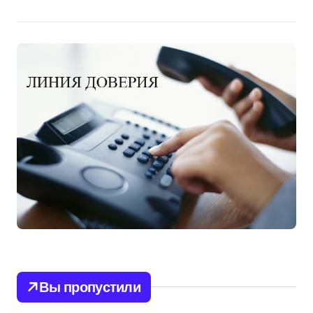
Вы пропустили