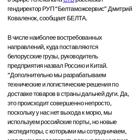
гендиректор РУП “Белтаможсервис” Дмитрий
Коваленок, сообщает БЕЛТА.
В числе наиболее востребованных
направлений, куда поставляются
белорусские грузы, руководитель
предприятия назвал Россию и Китай.
“Дополнительно мы разрабатываем
технические и логистические решения по
доставке товаров в страны дальней дуги. Да,
это происходит совершенно непросто,
поскольку у нас нет выхода к морю, мы
используем российские порты, но новые
экспедиторы, с которыми мы сотрудничаем,