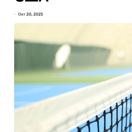
Окт 20, 2025