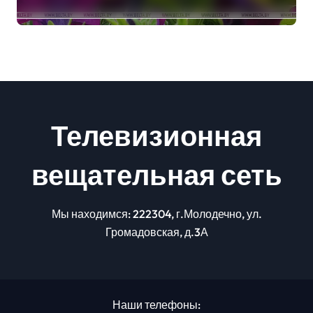
грозы
Телевизионная
вещательная сеть
Мы находимся: 222304, г.Молодечно, ул.
Громадовская, д.3А
Наши телефоны: