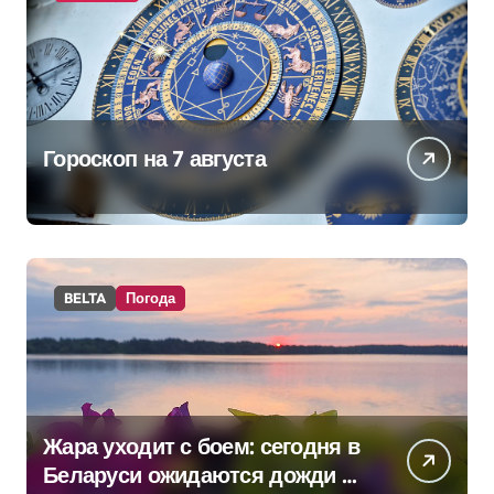
Гороскоп на 7 августа
BELTA
Погода
Жара уходит с боем: сегодня в
Беларуси ожидаются дожди и