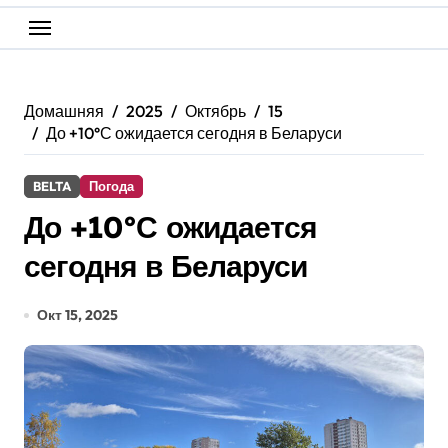
Домашняя
2025
Октябрь
15
До +10°С ожидается сегодня в Беларуси
BELTA
Погода
До +10°С ожидается
сегодня в Беларуси
Окт 15, 2025