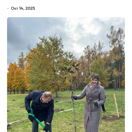
Окт 14, 2025