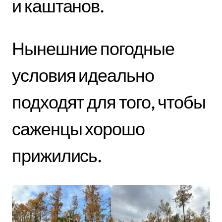
и каштанов.
Нынешние погодные
условия идеально
подходят для того, чтобы
саженцы хорошо
прижились.