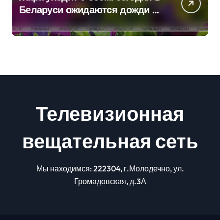
Беларуси ожидаются дожди и
грозы
Телевизионная
вещательная сеть
Мы находимся: 222304, г.Молодечно, ул.
Громадовская, д.3А