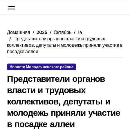
Домашняя
2025
Октябрь
14
Представители органов власти и трудовых
коллективов, депутаты и молодежь приняли участие в
посадке аллеи
Новости Молодечненского района
Представители органов
власти и трудовых
коллективов, депутаты и
молодежь приняли участие
в посадке аллеи