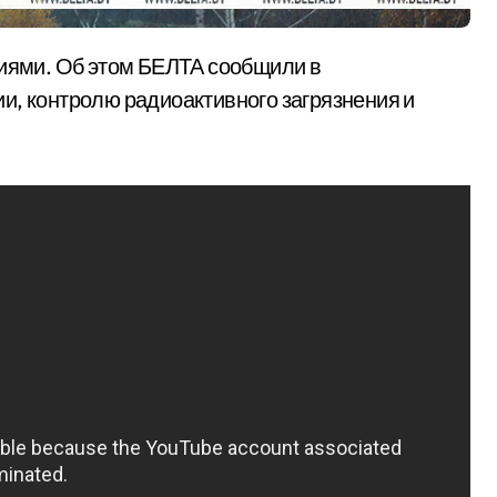
и, контролю радиоактивного загрязнения и