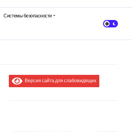
Системы безопасности
Версия сайта для слабовидящих
МЫ В
СОЦИАЛЬНЫХ