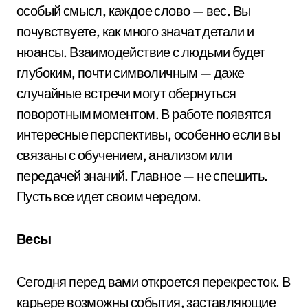
особый смысл, каждое слово — вес. Вы
почувствуете, как много значат детали и
нюансы. Взаимодействие с людьми будет
глубоким, почти символичным — даже
случайные встречи могут обернуться
поворотным моментом. В работе появятся
интересные перспективы, особенно если вы
связаны с обучением, анализом или
передачей знаний. Главное — не спешить.
Пусть все идет своим чередом.
Весы
Сегодня перед вами откроется перекресток. В
карьере возможны события, заставляющие