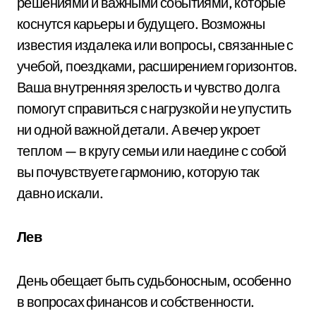
решениями и важными событиями, которые
коснутся карьеры и будущего. Возможны
известия издалека или вопросы, связанные с
учебой, поездками, расширением горизонтов.
Ваша внутренняя зрелость и чувство долга
помогут справиться с нагрузкой и не упустить
ни одной важной детали. А вечер укроет
теплом — в кругу семьи или наедине с собой
вы почувствуете гармонию, которую так
давно искали.
Лев
День обещает быть судьбоносным, особенно
в вопросах финансов и собственности.