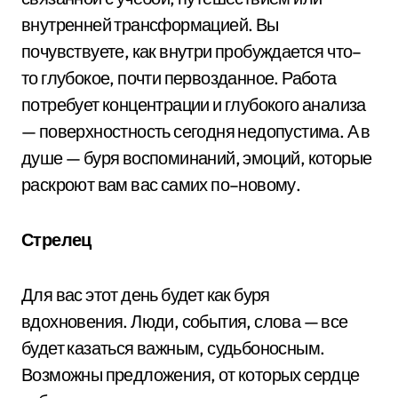
внутренней трансформацией. Вы
почувствуете, как внутри пробуждается что–
то глубокое, почти первозданное. Работа
потребует концентрации и глубокого анализа
— поверхностность сегодня недопустима. А в
душе — буря воспоминаний, эмоций, которые
раскроют вам вас самих по–новому.
Стрелец
Для вас этот день будет как буря
вдохновения. Люди, события, слова — все
будет казаться важным, судьбоносным.
Возможны предложения, от которых сердце