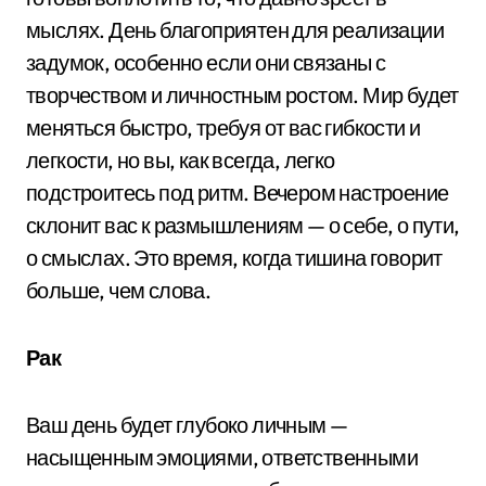
мыслях. День благоприятен для реализации
задумок, особенно если они связаны с
творчеством и личностным ростом. Мир будет
меняться быстро, требуя от вас гибкости и
легкости, но вы, как всегда, легко
подстроитесь под ритм. Вечером настроение
склонит вас к размышлениям — о себе, о пути,
о смыслах. Это время, когда тишина говорит
больше, чем слова.
Рак
Ваш день будет глубоко личным —
насыщенным эмоциями, ответственными