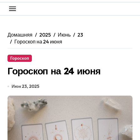
Домашняя
2025
Июнь
23
Гороскоп на 24 июня
Гороскоп
Гороскоп на 24 июня
Июн 23, 2025