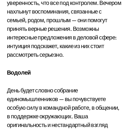
уверенность, что все под контролем. Вечером
нахлынут воспоминания, связанные с
семьей, родом, прошлым — они помогут
принять верные решения. Возможны
интересные предложения в деловой сфере:
интуиция подскажет, какие из них стоит
рассмотреть серьезно.
Водолей
День будет словно собрание
единомышленников — вы почувствуете
особую силу в командной работе, в общении,
в поддержке окружающих. Ваша
оригинальность и нестандартный взгляд