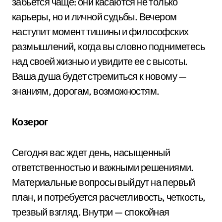
забьется чаще: они касаются не только
карьеры, но и личной судьбы. Вечером
наступит момент тишины и философских
размышлений, когда вы словно подниметесь
над своей жизнью и увидите ее с высоты.
Ваша душа будет стремиться к новому —
знаниям, дорогам, возможностям.
Козерог
Сегодня вас ждет день, насыщенный
ответственностью и важными решениями.
Материальные вопросы выйдут на первый
план, и потребуется расчетливость, четкость,
трезвый взгляд. Внутри — спокойная