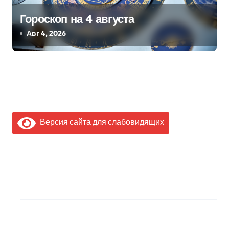
Гороскоп на 4 августа
Авг 4, 2026
Версия сайта для слабовидящих
МЫ В СОЦИАЛЬНЫХ
СЕТЯХ