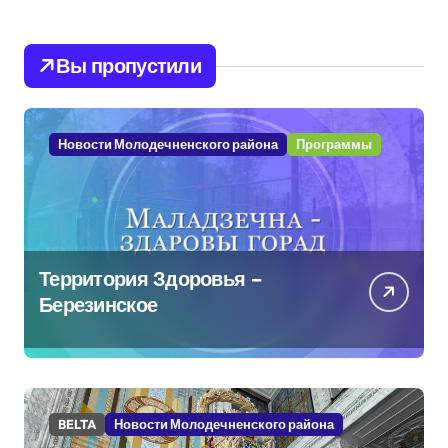
Вы пропустили
Новости Молодечненского района
Программы
Территория Здоровья –
Березинское
BELTA
Новости Молодечненского района