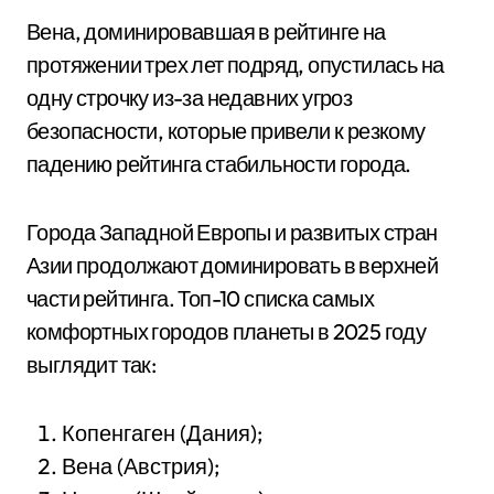
Вена, доминировавшая в рейтинге на
протяжении трех лет подряд, опустилась на
одну строчку из-за недавних угроз
безопасности, которые привели к резкому
падению рейтинга стабильности города.
Города Западной Европы и развитых стран
Азии продолжают доминировать в верхней
части рейтинга. Топ-10 списка самых
комфортных городов планеты в 2025 году
выглядит так:
Копенгаген (Дания);
Вена (Австрия);