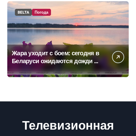
BELTA
Погода
Жара уходит с боем: сегодня в
Беларуси ожидаются дожди и
грозы
Телевизионная