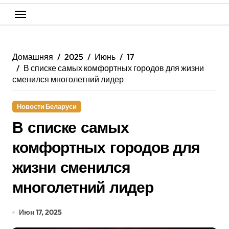
Домашняя
2025
Июнь
17
В списке самых комфортных городов для жизни
сменился многолетний лидер
Новости Беларуси
В списке самых
комфортных городов для
жизни сменился
многолетний лидер
Июн 17, 2025