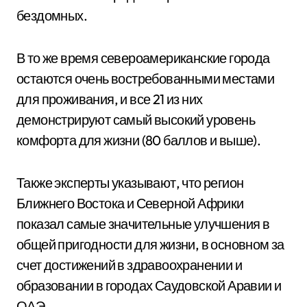
бездомных.
В то же время североамериканские города
остаются очень востребованными местами
для проживания, и все 21 из них
демонстрируют самый высокий уровень
комфорта для жизни (80 баллов и выше).
Также эксперты указывают, что регион
Ближнего Востока и Северной Африки
показал самые значительные улучшения в
общей пригодности для жизни, в основном за
счет достижений в здравоохранении и
образовании в городах Саудовской Аравии и
ОАЭ.