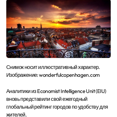
Снимок носит иллюстративный характер.
Изображение: wonderfulcopenhagen.com
Аналитики из Economist Intelligence Unit (EIU)
вновь представили свой ежегодный
глобальный рейтинг городов по удобству для
жителей.