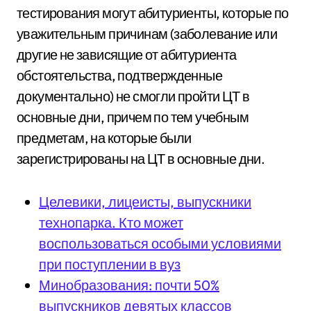
тестирования могут абитуриенты, которые по
уважительным причинам (заболевание или
другие не зависящие от абитуриента
обстоятельства, подтвержденные
документально) не смогли пройти ЦТ в
основные дни, причем по тем учебным
предметам, на которые были
зарегистрированы на ЦТ в основные дни.
Целевики, лицеисты, выпускники
технопарка. Кто может
воспользоваться особыми условиями
при поступлении в вуз
Минобразования: почти 50%
выпускников девятых классов