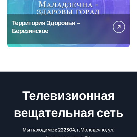
Территория Здоровья –
Березинское
Телевизионная
вещательная сеть
Мы находимся: 222304, г.Молодечно, ул.