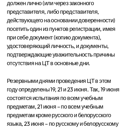
должен лично (или через законного
представителя, либо представителя,
действующего на основании доверенности)
посетить один из пунктов регистрации, имея
при себе документ (копию документа),
удостоверяющий личность, и документы,
подтверждающие уважительность причины
отсутствия на ЦТ в основные дни.
Резервными днями проведения ЦТ в этом
году определены 19, 21 и 23 июня. Так, 19 июня
состоятся испытания по всем учебным
предметам, 21 июня – по всем учебным
предметам кроме русского и белорусского
языка, 23 июня – по русскому и белорусскому