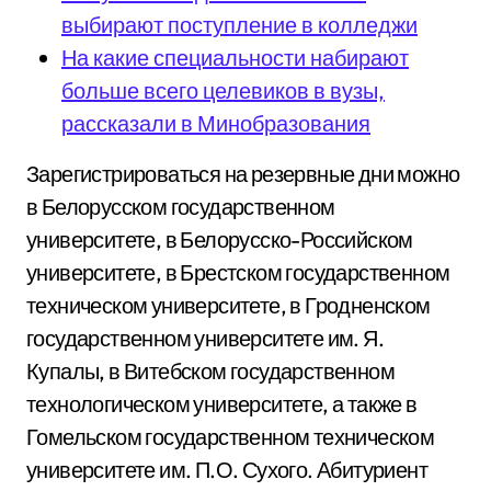
выбирают поступление в колледжи
На какие специальности набирают
больше всего целевиков в вузы,
рассказали в Минобразования
Зарегистрироваться на резервные дни можно
в Белорусском государственном
университете, в Белорусско-Российском
университете, в Брестском государственном
техническом университете, в Гродненском
государственном университете им. Я.
Купалы, в Витебском государственном
технологическом университете, а также в
Гомельском государственном техническом
университете им. П.О. Сухого. Абитуриент