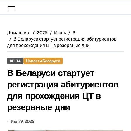
Домашняя
2025
Июнь
9
В Беларуси стартует регистрация абитуриентов
для прохождения ЦТ в резервные дни
BELTA
Новости Беларуси
В Беларуси стартует
регистрация абитуриентов
для прохождения ЦТ в
резервные дни
Июн 9, 2025