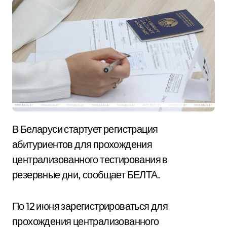
В Беларуси стартует регистрация
абитуриентов для прохождения
централизованного тестирования в
резервные дни, сообщает БЕЛТА.
По 12 июня зарегистрироваться для
прохождения централизованного