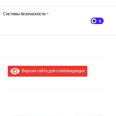
Системы безопасности
Версия сайта для слабовидящих
МЫ В
СОЦИАЛЬНЫХ