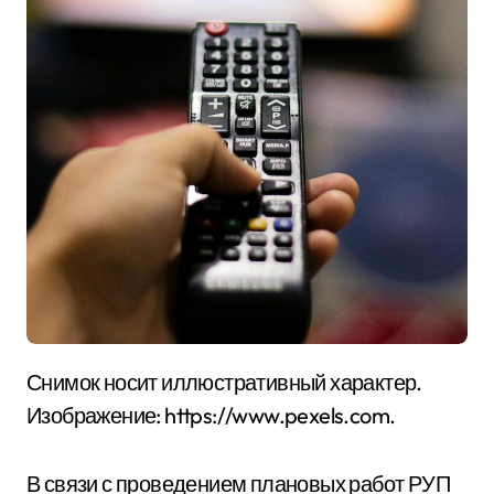
Снимок носит иллюстративный характер.
Изображение: https://www.pexels.com.
В связи с проведением плановых работ РУП