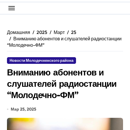
Домашняя
2025
Март
25
Вниманию абонентов и слушателей радиостанции
“Молодечно-ФМ”
Новости Молодечненского района
Вниманию абонентов и
слушателей радиостанции
“Молодечно-ФМ”
Мар 25, 2025