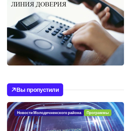
Вы пропустили
Новости Молодечненского района
Программы