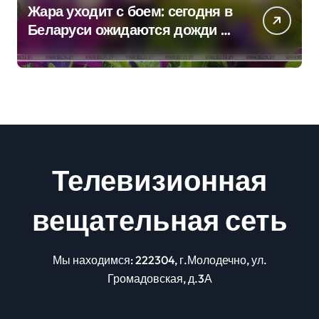
Жара уходит с боем: сегодня в
Беларуси ожидаются дожди и
грозы
Телевизионная
вещательная сеть
Мы находимся: 222304, г.Молодечно, ул.
Громадовская, д.3А