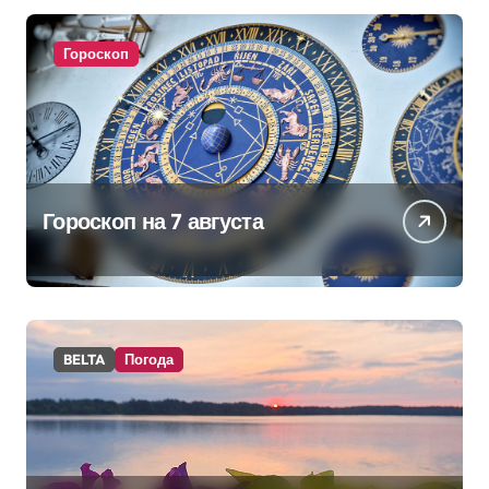
питании
Гороскоп
Гороскоп на 7 августа
BELTA
Погода