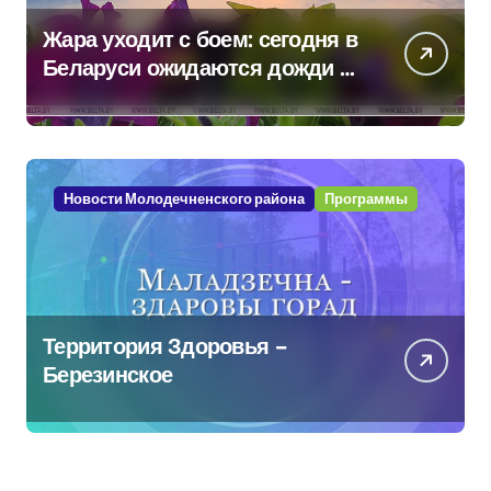
Жара уходит с боем: сегодня в
Беларуси ожидаются дожди и
грозы
Новости Молодечненского района
Программы
Территория Здоровья –
Березинское