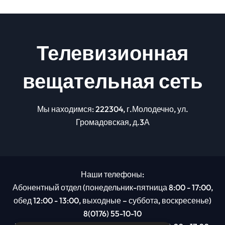
Телевизионная
вещательная сеть
Мы находимся: 222304, г.Молодечно, ул.
Громадовская, д.3А
Наши телефоны:
Абонентный отдел (понедельник-пятница 8:00 - 17:00,
обед 12:00 - 13:00, выходные – суббота, воскресенье)
8(0176) 55-10-10