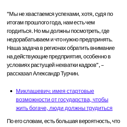
“Мы не хвастаемся успехами, хотя, судя по
итогам прошлого года, нам есть чем
гордиться. Но мы должны посмотреть, где
недорабатываем и что нужно предпринять.
Наша задача в регионах обратить внимание
на действующие предприятия, особенно в
условиях растущей нехватки кадров”, –
рассказал Александр Турчин.
Миклашевич: имея стартовые
возможности от государства, чтобы
жить богаче, люди должны трудиться
По его словам, есть большая вероятность, что