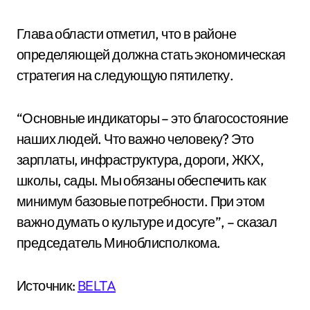
Глава области отметил, что в районе
определяющей должна стать экономическая
стратегия на следующую пятилетку.
“Основные индикаторы – это благосостояние
наших людей. Что важно человеку? Это
зарплаты, инфраструктура, дороги, ЖКХ,
школы, сады. Мы обязаны обеспечить как
минимум базовые потребности. При этом
важно думать о культуре и досуге”, – сказал
председатель Миноблисполкома.
Источник:
BELTA