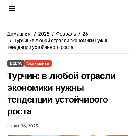
Домашняя
2025
Февраль
26
Турчин: в любой отрасли экономики нужны
тенденции устойчивого роста
BELTA
Экономика
Турчин: в любой отрасли
экономики нужны
тенденции устойчивого
роста
Фев 26, 2025