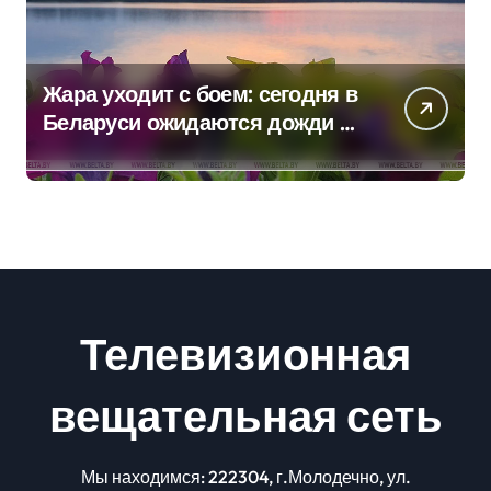
Жара уходит с боем: сегодня в
Беларуси ожидаются дожди и
грозы
Телевизионная
вещательная сеть
Мы находимся: 222304, г.Молодечно, ул.