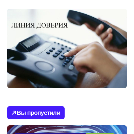
Вы пропустили