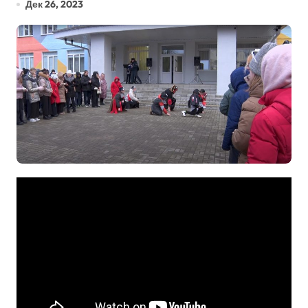
Дек 26, 2023