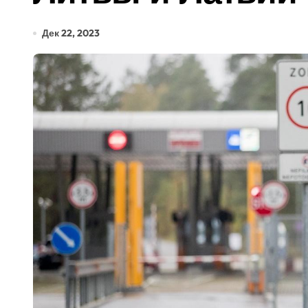
Дек 22, 2023