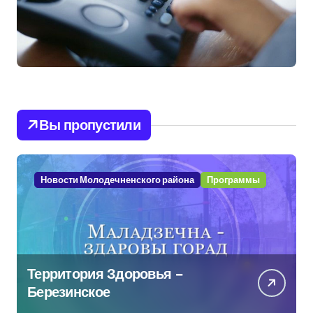
Вы пропустили
Новости Молодечненского района
Программы
Территория Здоровья –
Березинское