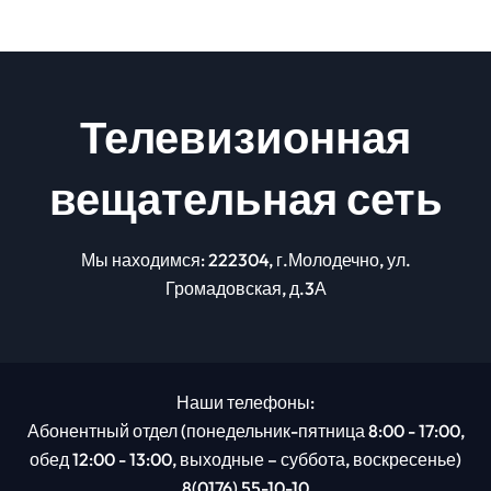
Телевизионная
вещательная сеть
Мы находимся: 222304, г.Молодечно, ул.
Громадовская, д.3А
Наши телефоны:
Абонентный отдел (понедельник-пятница 8:00 - 17:00,
обед 12:00 - 13:00, выходные – суббота, воскресенье)
8(0176) 55-10-10