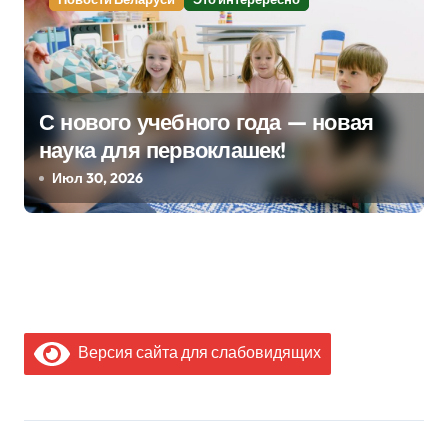
С нового учебного года — новая
наука для первоклашек!
Июл 30, 2026
Версия сайта для слабовидящих