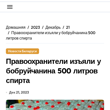
Домашняя
2023
Декабрь
21
Правоохранители изъяли у бобруйчанина 500
литров спирта
Новости Беларуси
Правоохранители изъяли у
бобруйчанина 500 литров
спирта
Дек 21, 2023