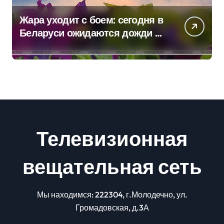
Жара уходит с боем: сегодня в
Беларуси ожидаются дожди и
грозы
Телевизионная
вещательная сеть
Мы находимся: 222304, г.Молодечно, ул.
Громадовская, д.3А