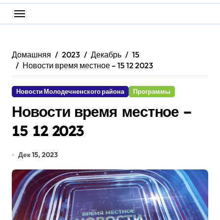
Домашняя
2023
Декабрь
15
Новости время местное – 15 12 2023
Новости Молодечненского района
Программы
Новости время местное –
15 12 2023
Дек 15, 2023