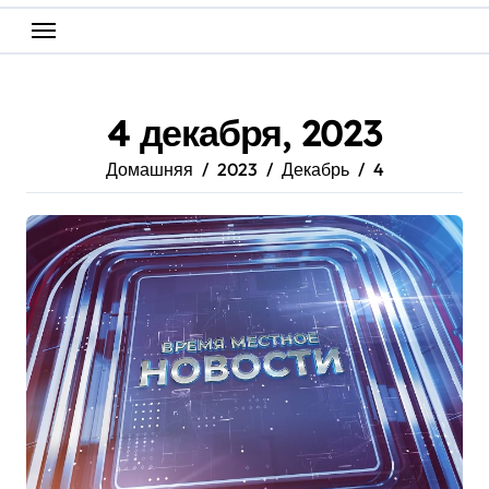
4 декабря, 2023
Домашняя
2023
Декабрь
4