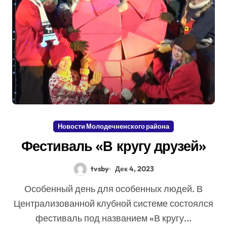
Новости Молодечненского района
Фестиваль «В кругу друзей»
tvsby
Дек 4, 2023
Особенный день для особенных людей. В
Централизованной клубной системе состоялся
фестиваль под названием «В кругу...