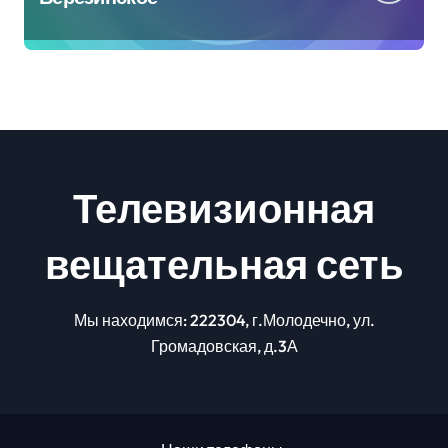
Телевизионная
вещательная сеть
Мы находимся: 222304, г.Молодечно, ул.
Громадовская, д.3А