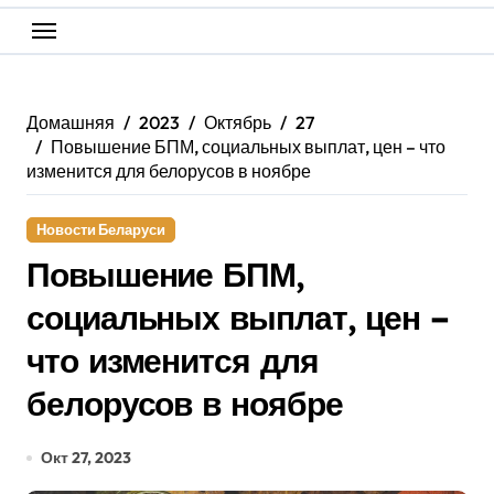
Домашняя
2023
Октябрь
27
Повышение БПМ, социальных выплат, цен – что
изменится для белорусов в ноябре
Новости Беларуси
Повышение БПМ,
социальных выплат, цен –
что изменится для
белорусов в ноябре
Окт 27, 2023