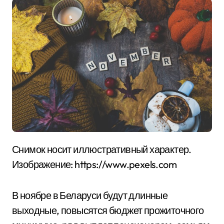
Снимок носит иллюстративный характер.
Изображение: https://www.pexels.com
В ноябре в Беларуси будут длинные
выходные, повысятся бюджет прожиточного