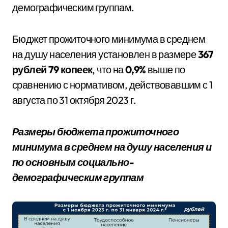
демографическим группам.
Бюджет прожиточного минимума в среднем
на душу населения установлен в размере
367
рублей 79 копеек
, что на
0,9%
выше по
сравнению с нормативом, действовавшим с 1
августа по 31 октября 2023 г.
Размеры бюджета прожиточного
минимума в среднем на душу населения и
по основным социально-
демографическим группам