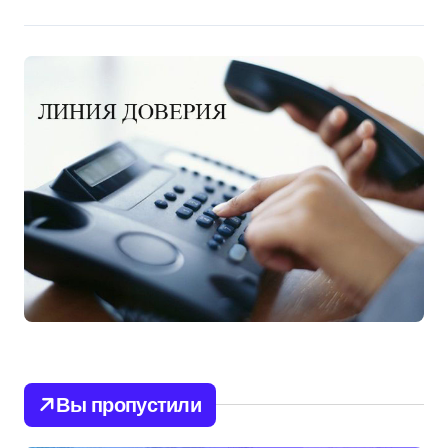
Вы пропустили