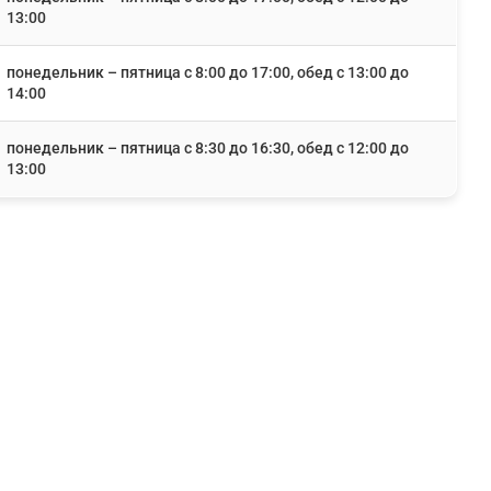
13:00
понедельник – пятница с 8:00 до 17:00, обед с 13:00 до
14:00
понедельник – пятница с 8:30 до 16:30, обед с 12:00 до
13:00