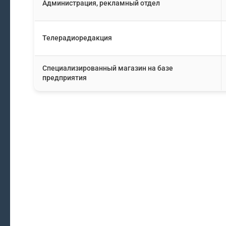
Администрация, рекламный отдел
Телерадиоредакция
Специализированный магазин на базе
предприятия