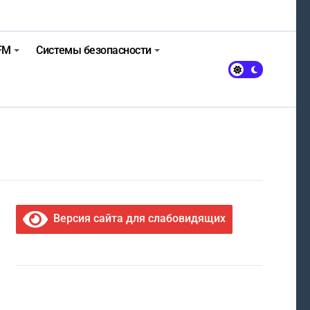
FM
Системы безопасности
Версия сайта для слабовидящих
МЫ В